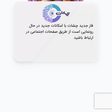
فاز جدید چشات با امکانات جدید در حال
رونمایی است از طریق صفحات اجتماعی در
ارتباط باشید